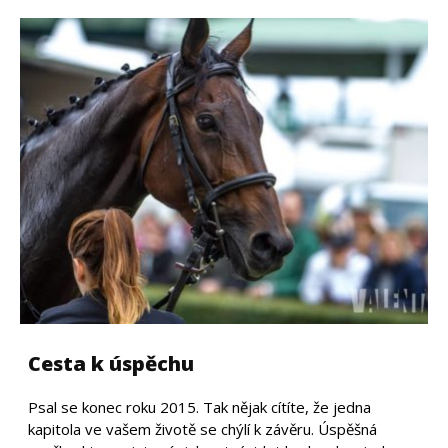
Cesta k úspěchu
Psal se konec roku 2015. Tak nějak cítíte, že jedna
kapitola ve vašem životě se chýlí k závěru. Úspěšná