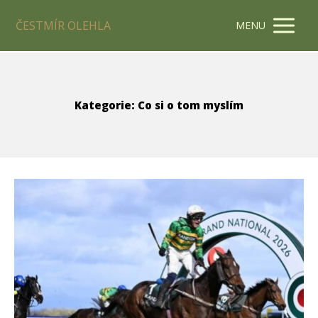
ČESTMÍR OLEHLA
MENU
Kategorie: Co si o tom myslím