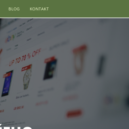
BLOG
KONTAKT