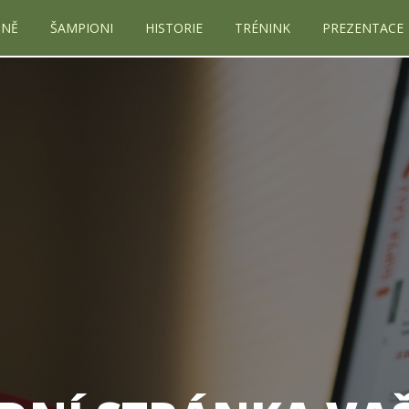
MNĚ
ŠAMPIONI
HISTORIE
TRÉNINK
PREZENTACE